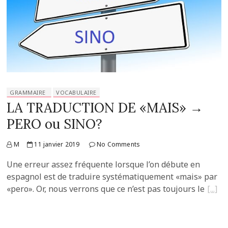
GRAMMAIRE
VOCABULAIRE
LA TRADUCTION DE «MAIS» →
PERO ou SINO?
M
11 janvier 2019
No Comments
Une erreur assez fréquente lorsque l’on débute en
espagnol est de traduire systématiquement «mais» par
«pero». Or, nous verrons que ce n’est pas toujours le