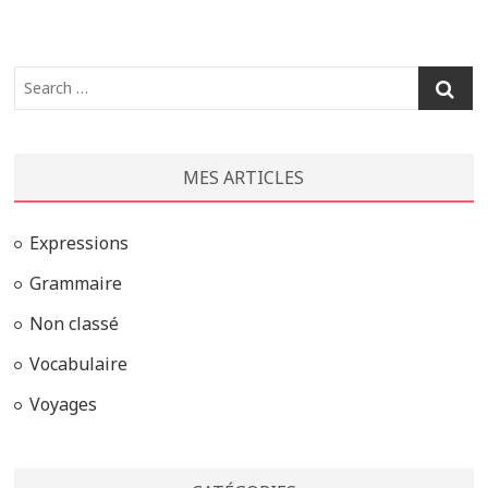
Search
…
MES ARTICLES
Expressions
Grammaire
Non classé
Vocabulaire
Voyages