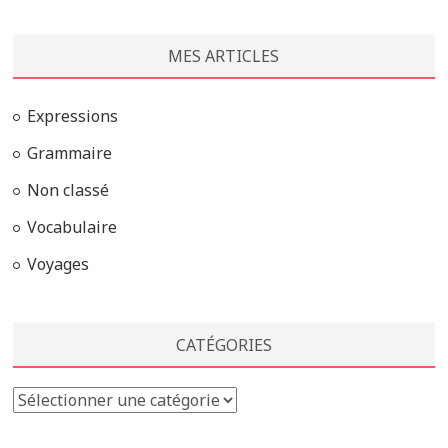
MES ARTICLES
Expressions
Grammaire
Non classé
Vocabulaire
Voyages
CATÉGORIES
Catégories