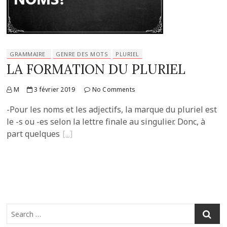
GRAMMAIRE
GENRE DES MOTS
PLURIEL
LA FORMATION DU PLURIEL
M
3 février 2019
No Comments
-Pour les noms et les adjectifs, la marque du pluriel est
le -s ou -es selon la lettre finale au singulier. Donc, à
part quelques
Search
…