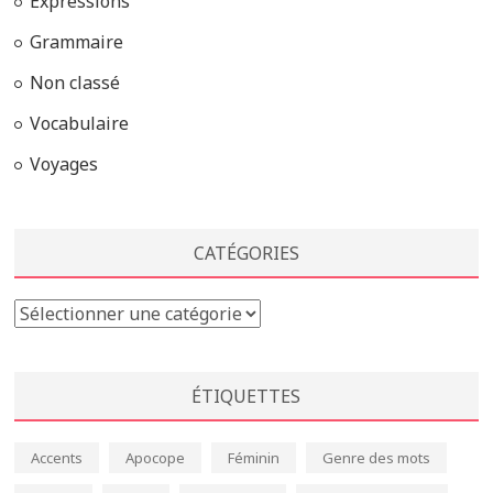
Expressions
Grammaire
Non classé
Vocabulaire
Voyages
CATÉGORIES
Catégories
ÉTIQUETTES
Accents
Apocope
Féminin
Genre des mots