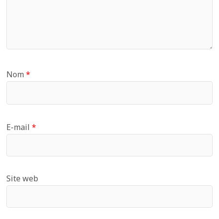
Nom
*
E-mail
*
Site web