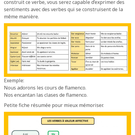
construit ce verbe, vous serez capable d’exprimer des
sentiments avec des verbes qui se construisent de la
même manière.
Exemple:
Nous adorons les cours de flamenco.
Nos encantan las clases de flamenco.
Petite fiche résumée pour mieux mémoriser.