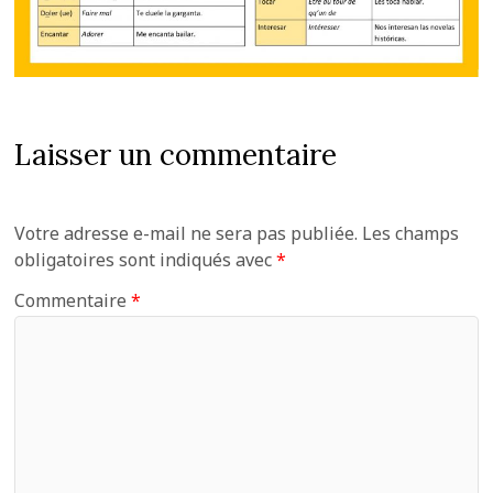
Laisser un commentaire
Votre adresse e-mail ne sera pas publiée.
Les champs
obligatoires sont indiqués avec
*
Commentaire
*