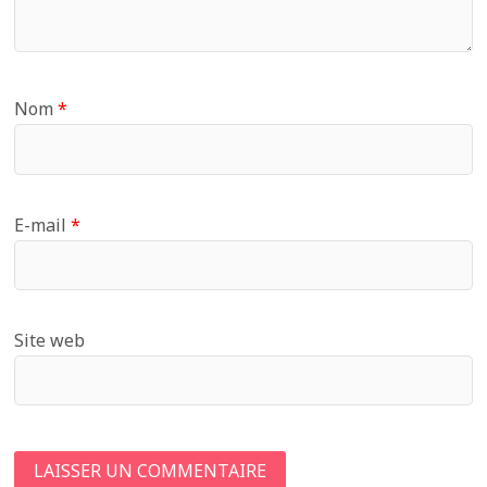
Nom
*
E-mail
*
Site web