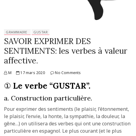
GRAMMAIRE
GUSTAR
SAVOIR EXPRIMER DES
SENTIMENTS: les verbes à valeur
affective.
M
17 mars 2020
No Comments
①
Le verbe “GUSTAR”.
a. Construction particulière.
Pour exprimer des sentiments (le plaisir, l’étonnement,
le plaisir, l’envie, la honte, la sympathie, la douleur, la
gêne…) on utilisera des verbes qui ont une construction
particulière en espagnol. Le plus courant (et le plus